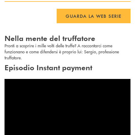
GUARDA LA WEB SERIE
Nella mente del truffatore
Pronti a scoprire i mille volti delle truffe? A raccontarci come
funzionano e come difendersi è proprio lui: Sergio, professione
truffatore.
Episodio Instant payment