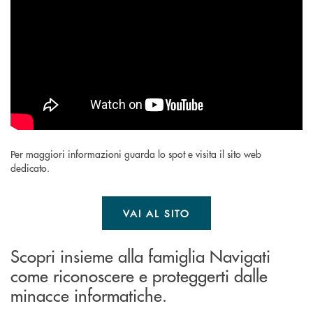
Per maggiori informazioni guarda lo spot e visita il sito web
dedicato.
VAI AL SITO
Scopri insieme alla famiglia Navigati
come riconoscere e proteggerti dalle
minacce informatiche.