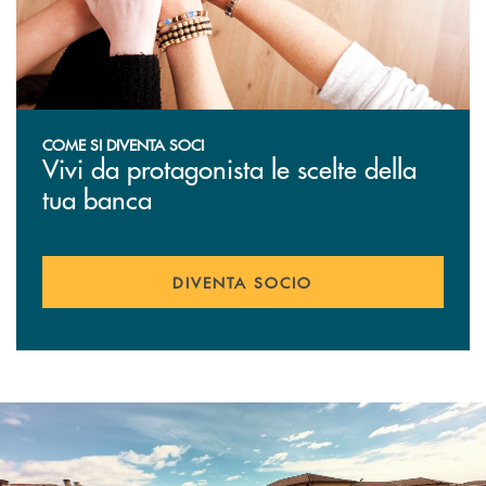
COME SI DIVENTA SOCI
Vivi da protagonista le scelte della
tua banca
DIVENTA SOCIO