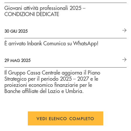
Giovani attività professionali 2025 –
CONDIZIONI DEDICATE
30 GIU 2025
È arrivato Inbank Comunica su WhatsApp!
29 MAG 2025
Il Gruppo Cassa Centrale aggiorna il Piano
Strategico per il periodo 2025 – 2027 e le
proiezioni economico finanziarie per le
Banche affiliate del Lazio e Umbria.
VEDI ELENCO COMPLETO