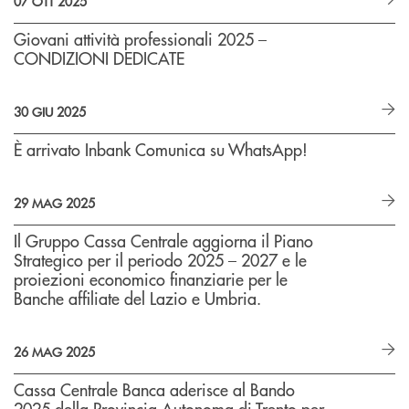
07 OTT 2025
Giovani attività professionali 2025 –
CONDIZIONI DEDICATE
30 GIU 2025
È arrivato Inbank Comunica su WhatsApp!
29 MAG 2025
Il Gruppo Cassa Centrale aggiorna il Piano
Strategico per il periodo 2025 – 2027 e le
proiezioni economico finanziarie per le
Banche affiliate del Lazio e Umbria.
26 MAG 2025
Cassa Centrale Banca aderisce al Bando
2025 della Provincia Autonoma di Trento per