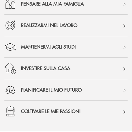
PENSARE ALLA MIA FAMIGLIA
REALIZZARMI NEL LAVORO
MANTENERMI AGLI STUDI
INVESTIRE SULLA CASA
PIANIFICARE IL MIO FUTURO
COLTIVARE LE MIE PASSIONI