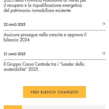
il recupero e la riqualificazione energetica
del patrimonio immobiliare esistente
22 MAG 2025
Assicura prosegue nella crescita e approva il
bilancio 2024
21 MAG 2025
Il Gruppo Cassa Centrale tra i “Leader della
sostenibilità” 2025
VEDI ELENCO COMPLETO