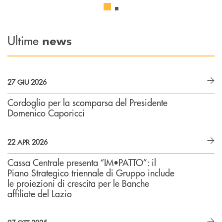
Ultime
news
27 GIU 2026
Cordoglio per la scomparsa del Presidente
Domenico Caporicci
22 APR 2026
Cassa Centrale presenta “IM•PATTO”: il
Piano Strategico triennale di Gruppo include
le proiezioni di crescita per le Banche
affiliate del Lazio