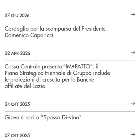
27 GIU 2026
Cordoglio per la scomparsa del Presidente
Domenico Caporicci
22 APR 2026
Cassa Centrale presenta “IM•PATTO”: il
Piano Strategico triennale di Gruppo include
le proiezioni di crescita per le Banche
affiliate del Lazio
24 OTT 2025
Giovani soci a "Spasso Di-vino"
07 OTT 2025