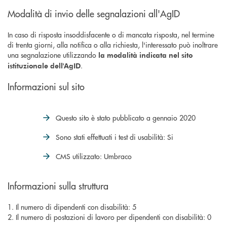
Modalità di invio delle segnalazioni all'AgID
In caso di risposta insoddisfacente o di mancata risposta, nel termine
di trenta giorni, alla notifica o alla richiesta, l'interessato può inoltrare
una segnalazione utilizzando
la modalità indicata nel sito
.
istituzionale dell'AgID
Informazioni sul sito
Questo sito è stato pubblicato a gennaio 2020
Sono stati effettuati i test di usabilità: Si
CMS utilizzato: Umbraco
Informazioni sulla struttura
1. Il numero di dipendenti con disabilità: 5
2. Il numero di postazioni di lavoro per dipendenti con disabilità: 0