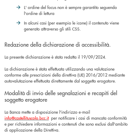
L' ordine del focus non è sempre garantito seguendo
l'ordine di lettura
In alcuni casi (per esempio le icone) il contenuto viene
generato attraverso gli stili CSS.
Redazione della dichiarazione di accessibilità.
La presente dichiarazione è stata redatta il 19/09/2024.
La dichiarazione è stata effettuata utilizzando una valutazione
conforme alle prescrizioni della direttiva (UE) 2016/2012 mediante
autovalutazione effettuata direttamente dal soggetto erogatore.
Modalità di invio delle segnalazioni e recapiti del
soggetto erogatore
La Banca mette a disposizione l'indirizzo e-mail
info@castellituscolo.bcc.it
per notificare i casi di mancata conformità
e per richiedere informazioni e contenuti che sono esclusi dall'ambito
di applicazione della Direttiva.