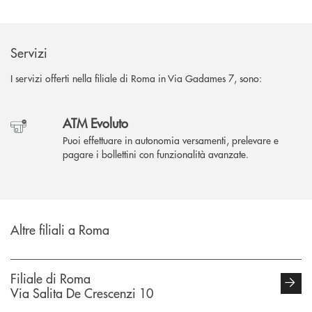
Servizi
I servizi offerti nella filiale di Roma in Via Gadames 7, sono:
ATM Evoluto
Puoi effettuare in autonomia versamenti, prelevare e
pagare i bollettini con funzionalità avanzate.
Altre filiali a Roma
Filiale di Roma
Via Salita De Crescenzi 10