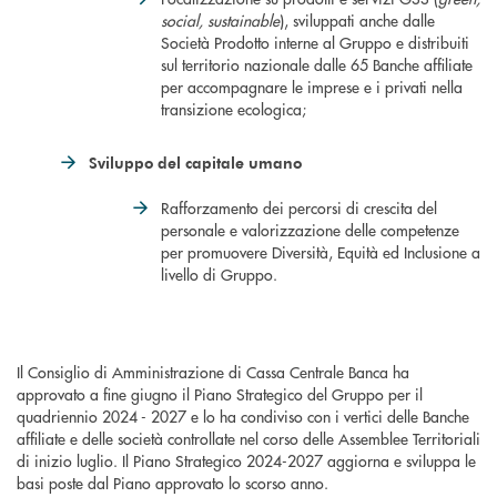
social, sustainable
), sviluppati anche dalle
Società Prodotto interne al Gruppo e distribuiti
sul territorio nazionale dalle 65 Banche affiliate
per accompagnare le imprese e i privati nella
transizione ecologica;
Sviluppo del capitale umano
Rafforzamento dei percorsi di crescita del
personale e valorizzazione delle competenze
per promuovere Diversità, Equità ed Inclusione a
livello di Gruppo.
Il Consiglio di Amministrazione di Cassa Centrale Banca ha
approvato a fine giugno il Piano Strategico del Gruppo per il
quadriennio 2024 - 2027 e lo ha condiviso con i vertici delle Banche
affiliate e delle società controllate nel corso delle Assemblee Territoriali
di inizio luglio. Il Piano Strategico 2024-2027 aggiorna e sviluppa le
basi poste dal Piano approvato lo scorso anno.