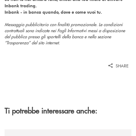
Inbank trading.
Inbank - in banca quando, dove e come vuoi tu.
Messaggio pubblicitario con finalità promozionale. Le condizioni
contrattuali sono indicate nei Fogli Informativi messi a disposizione
del pubblico presso gli sportelli della banca e nella sezione
“Trasparenza” del sito internet.
SHARE
Ti potrebbe interessare anche:
/news/annuncio-funebre/