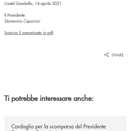
Castel Gandolfo, 14 aprile 2021
Il Presidente
Domenico Caporicci
Scarica il comunicato in pdf
SHARE
Ti potrebbe interessare anche:
/news/annuncio-funebre/
Cordoglio per la scomparsa del Presidente