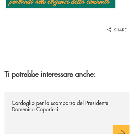
SHARE
Ti potrebbe interessare anche:
/news/annuncio-funebre/
Cordoglio per la scomparsa del Presidente
Domenico Caporicci