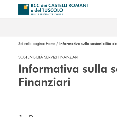
Salta al contenuto principale
Sei nella pagina:
Home
/
Informativa sulla sostenibilità de
SOSTENIBILITÀ SERVIZI FINANZIARI
Informativa sulla s
Finanziari