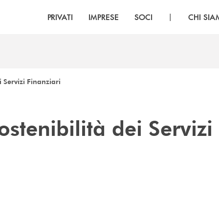
|
PRIVATI
IMPRESE
SOCI
CHI SI
i Servizi Finanziari
ostenibilità dei Servizi