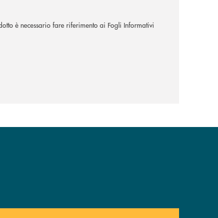
dotto è necessario fare riferimento ai Fogli Informativi