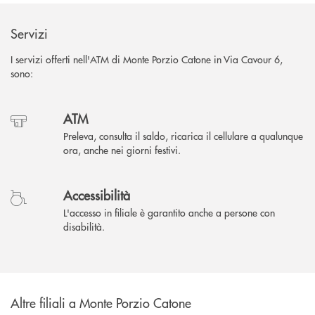
Servizi
I servizi offerti nell'ATM di Monte Porzio Catone in Via Cavour 6,
sono:
ATM
Preleva, consulta il saldo, ricarica il cellulare a qualunque
ora, anche nei giorni festivi.
Accessibilità
L'accesso in filiale è garantito anche a persone con
disabilità.
Altre filiali a Monte Porzio Catone